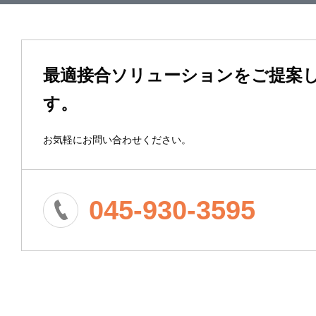
最適接合ソリューションをご提案
す。
お気軽にお問い合わせください。
045-930-3595