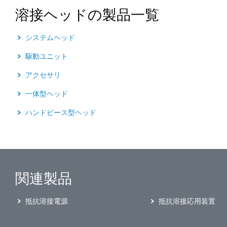
溶接ヘッドの製品一覧
システムヘッド
駆動ユニット
アクセサリ
一体型ヘッド
ハンドピース型ヘッド
関連製品
抵抗溶接電源
抵抗溶接応用装置