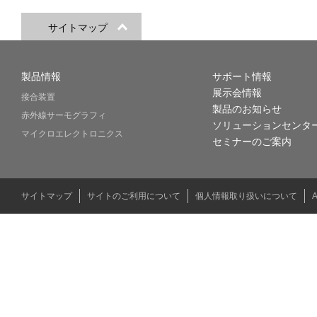
サイトマップ
製品情報
サポート情報
展示会情報
接合装置
製品のお知らせ
赤外線サーモグラフィ
ソリューションセンタ
マイクロエレクトロニクス
セミナーのご案内
サイトマップ
サイトのご利用について
個人情報取り扱いについて