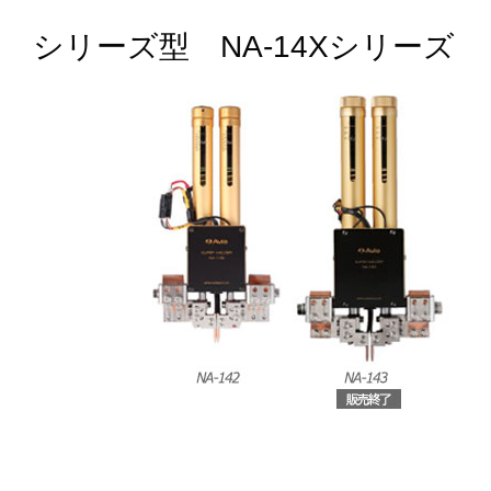
シリーズ型 NA-14Xシリーズ