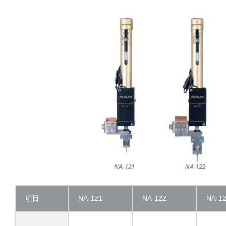
項目
NA-121
NA-122
NA-1