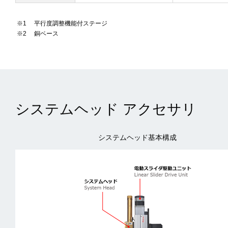
平行度調整機能付ステージ
銅ベース
システムヘッド アクセサリ
システムヘッド基本構成