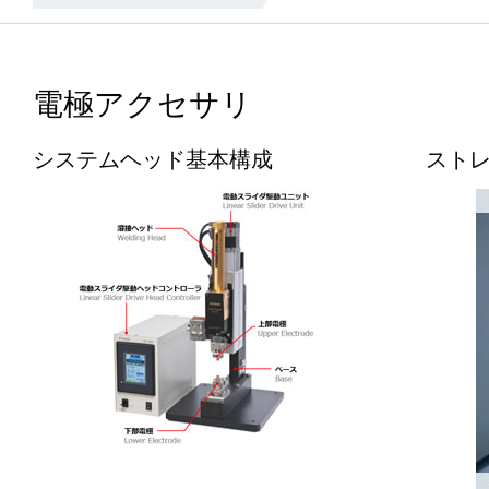
電極アクセサリ
システムヘッド基本構成
スト