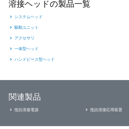
溶接ヘッドの製品一覧
システムヘッド
駆動ユニット
アクセサリ
一体型ヘッド
ハンドピース型ヘッド
関連製品
抵抗溶接電源
抵抗溶接応用装置