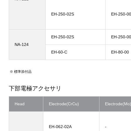
EH-250-02S
EH-250-0
EH-250-02S
EH-250-0
NA-124
EH-60-C
EH-80-00
標準添付品
下部電極アクセサリ
Head
Electrode(CrCu)
Electrode(Mo
EH-062-02A
-