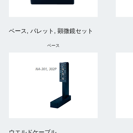
ベース, パレット, 顕微鏡セット
ベース
ウエルドケーブル