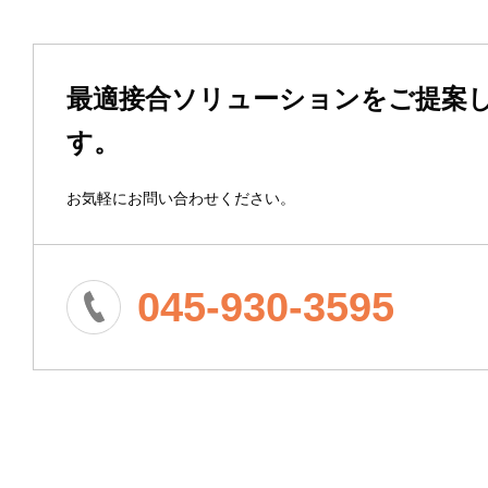
最適接合ソリューションをご提案
す。
お気軽にお問い合わせください。
045-930-3595