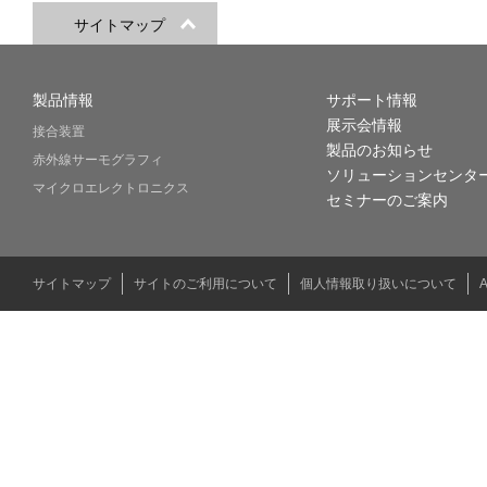
サイトマップ
製品情報
サポート情報
展示会情報
接合装置
製品のお知らせ
赤外線サーモグラフィ
ソリューションセンタ
マイクロエレクトロニクス
セミナーのご案内
サイトマップ
サイトのご利用について
個人情報取り扱いについて