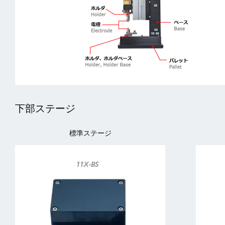
下部ステージ
標準ステージ