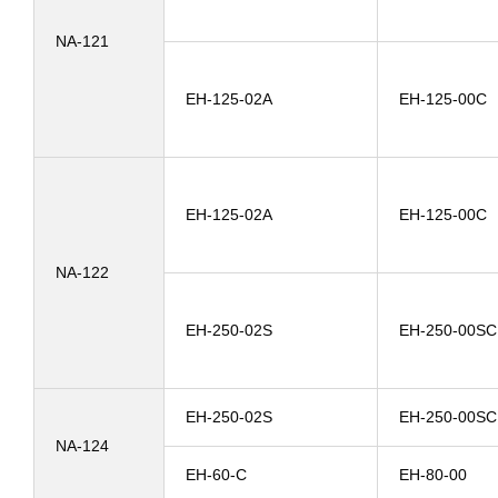
NA-121
EH-125-02A
EH-125-00C
EH-125-02A
EH-125-00C
NA-122
EH-250-02S
EH-250-00SC
EH-250-02S
EH-250-00SC
NA-124
EH-60-C
EH-80-00