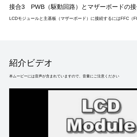
接合3 PWB（駆動回路）とマザーボードの接
LCDモジュールと主基板（マザーボード）に接続するにはFFC（Flexibl
紹介ビデオ
本ムービーには音声が含まれていますので、音量にご注意ください