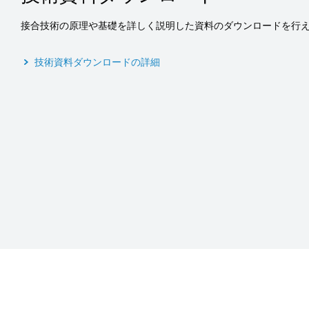
接合技術の原理や基礎を詳しく説明した資料のダウンロードを行
技術資料ダウンロードの詳細