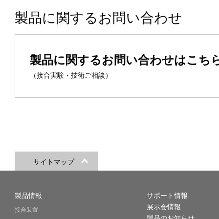
製品に関するお問い合わせ
製品に関するお問い合わせはこち
（接合実験・技術ご相談）
サイトマップ
製品情報
サポート情報
展示会情報
接合装置
製品のお知らせ