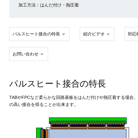
加工方法：はんだ付け・熱圧着
パルスヒート接合の特長
紹介ビデオ
対応
お問い合わせ
パルスヒート接合の特長
TABやFPCなど柔らかな回路基板をはんだ付けや熱圧着する場
の高い接合を得ることが出来ます。