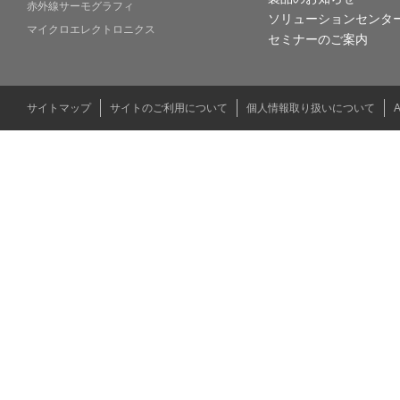
赤外線サーモグラフィ
ソリューションセンタ
マイクロエレクトロニクス
セミナーのご案内
サイトマップ
サイトのご利用について
個人情報取り扱いについて