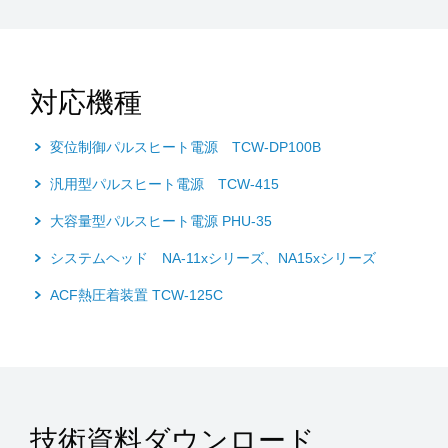
対応機種
変位制御パルスヒート電源 TCW-DP100B
汎用型パルスヒート電源 TCW-415
大容量型パルスヒート電源 PHU-35
システムヘッド NA-11xシリーズ、NA15xシリーズ
ACF熱圧着装置 TCW-125C
技術資料ダウンロード