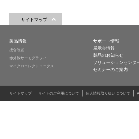
サイトマップ
製品情報
サポート情報
展示会情報
接合装置
製品のお知らせ
赤外線サーモグラフィ
ソリューションセンタ
マイクロエレクトロニクス
セミナーのご案内
サイトマップ
サイトのご利用について
個人情報取り扱いについて