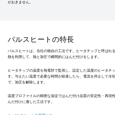
がおきません。
パルスヒートの特長
パルスヒートは、当社の独自の工法です。ヒータチップと呼ばれ
熱を利用して、熱と加圧で瞬間的にはんだ付けをします。
ヒータチップの温度を熱電対で監視し、設定した温度のヒータチ
す。与えたい温度で必要な時間が経過したら、電流を停止して冷
で、加圧を解除します。
温度プロファイルの精密な追従ではんだ付け品質の安定性・再現
んだ付けに適した工法です。