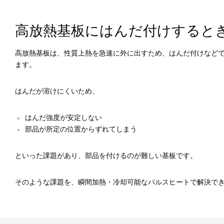
高放熱基板にはんだ付けすると
高放熱基板は、性質上熱を急速に外に出すため、はんだ付けなど
ます。
はんだが溶けにくいため、
はんだ強度が安定しない
部品が所定の位置からずれてしまう
といった課題があり、部品を付けるのが難しい基板です。
そのような課題を、瞬間加熱・冷却可能なパルスヒートで解決で