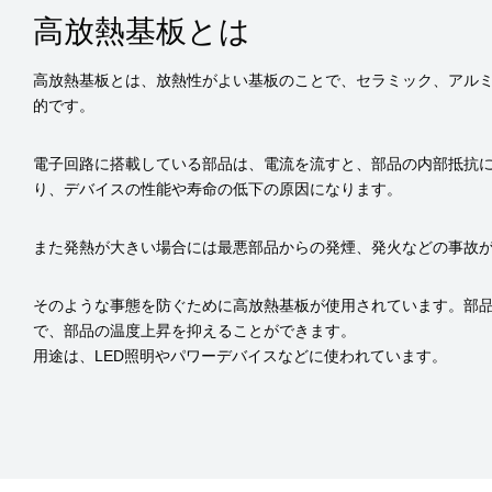
高放熱基板とは
高放熱基板とは、放熱性がよい基板のことで、セラミック、アル
的です。
電子回路に搭載している部品は、電流を流すと、部品の内部抵抗
り、デバイスの性能や寿命の低下の原因になります。
また発熱が大きい場合には最悪部品からの発煙、発火などの事故
そのような事態を防ぐために高放熱基板が使用されています。部
で、部品の温度上昇を抑えることができます。
用途は、LED照明やパワーデバイスなどに使われています。