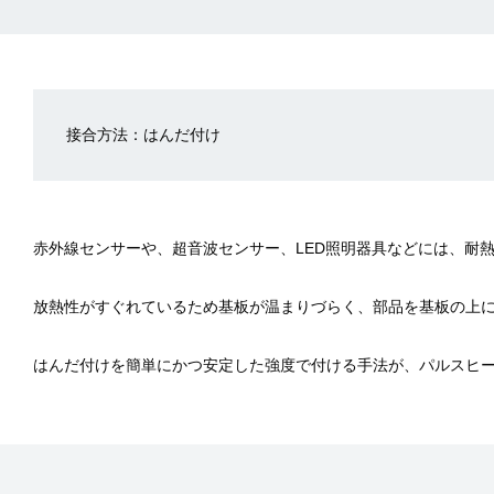
接合方法：はんだ付け
赤外線センサーや、超音波センサー、LED照明器具などには、耐
放熱性がすぐれているため基板が温まりづらく、部品を基板の上
はんだ付けを簡単にかつ安定した強度で付ける手法が、パルスヒ