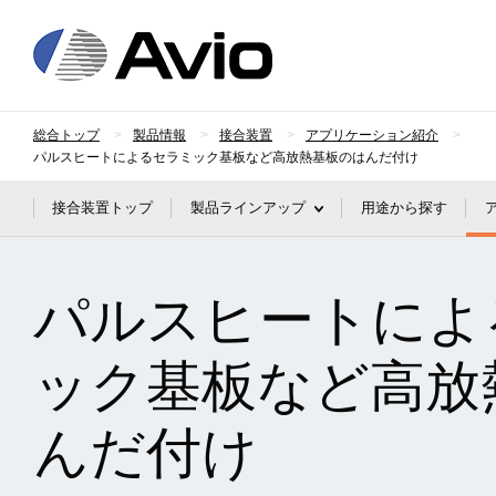
日本アビオニクス
総合トップ
製品情報
接合装置
アプリケーション紹介
パルスヒートによるセラミック基板など高放熱基板のはんだ付け
接合装置トップ
製品ラインアップ
用途から探す
パルスヒートによ
ック基板など高放
んだ付け