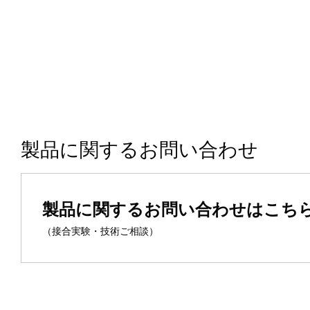
製品に関するお問い合わせ
製品に関するお問い合わせはこち
（接合実験・技術ご相談）