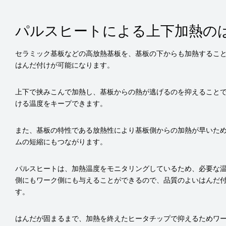
パルスヒートによる上下加熱の
セラミック基板などの高放熱基板を、基板の下からも加熱するこ
はんだ付けが可能になります。
上下で挟みこんで加熱し、基板からの熱が逃げるのを抑えること
ける温度をキープできます。
また、基板の特性である放熱性により基板側からの加熱が早いた
ムの短縮にもつながります。
パルスヒートは、加熱温度をモニタリングしているため、必要な
側にもワーク側にも与えることができるので、品質のよいはんだ
す。
はんだが固まるまで、加熱を終えたヒータチップで抑えるためワ