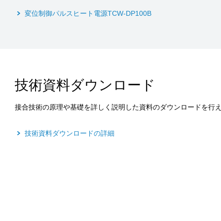
変位制御パルスヒート電源TCW-DP100B
技術資料ダウンロード
接合技術の原理や基礎を詳しく説明した資料のダウンロードを行
技術資料ダウンロードの詳細