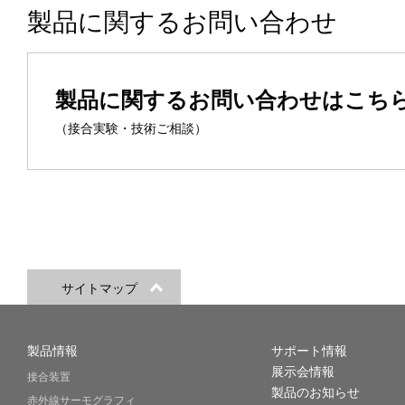
製品に関するお問い合わせ
製品に関するお問い合わせはこち
（接合実験・技術ご相談）
サイトマップ
製品情報
サポート情報
展示会情報
接合装置
製品のお知らせ
赤外線サーモグラフィ