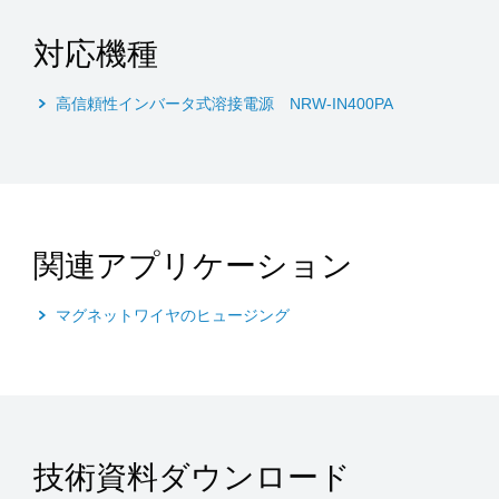
対応機種
高信頼性インバータ式溶接電源 NRW-IN400PA
関連アプリケーション
マグネットワイヤのヒュージング
技術資料ダウンロード