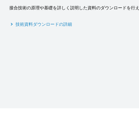
接合技術の原理や基礎を詳しく説明した資料のダウンロードを行
技術資料ダウンロードの詳細