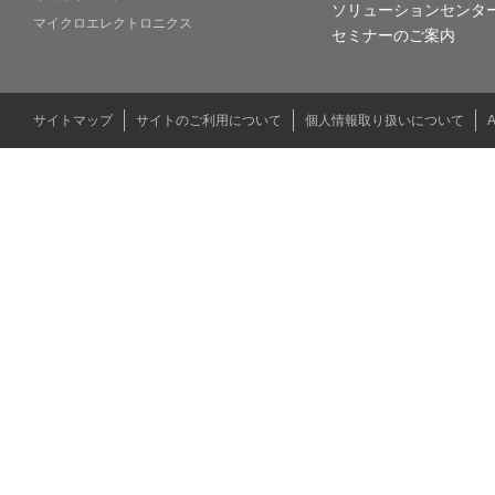
ソリューションセンタ
マイクロエレクトロニクス
セミナーのご案内
サイトマップ
サイトのご利用について
個人情報取り扱いについて