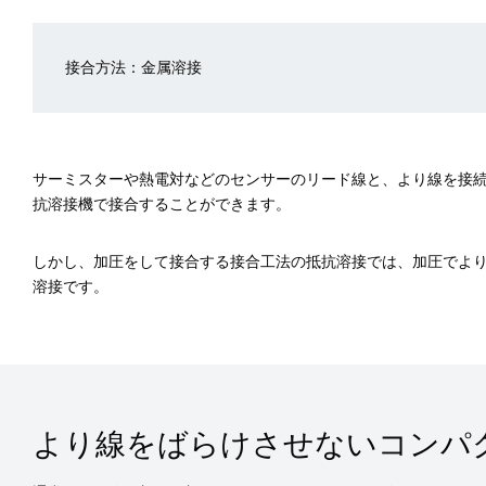
接合方法：金属溶接
サーミスターや熱電対などのセンサーのリード線と、より線を接
抗溶接機で接合することができます。
しかし、加圧をして接合する接合工法の抵抗溶接では、加圧でよ
溶接です。
より線をばらけさせないコンパ