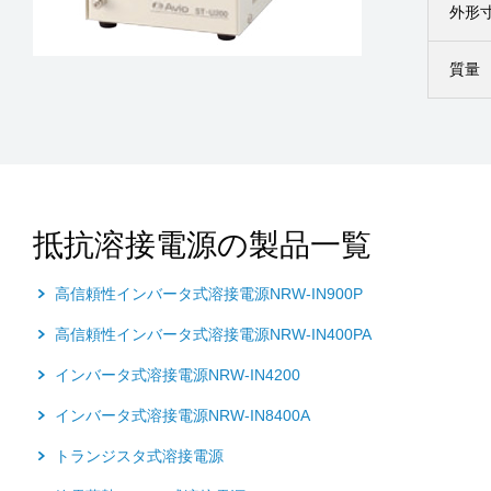
外形
質量
抵抗溶接電源の製品一覧
高信頼性インバータ式溶接電源NRW-IN900P
高信頼性インバータ式溶接電源NRW-IN400PA
インバータ式溶接電源NRW-IN4200
インバータ式溶接電源NRW-IN8400A
トランジスタ式溶接電源