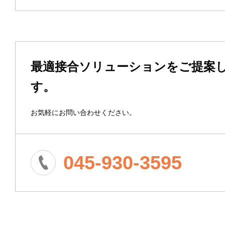
最適接合ソリューションをご提案
す。
お気軽にお問い合わせください。
045-930-3595