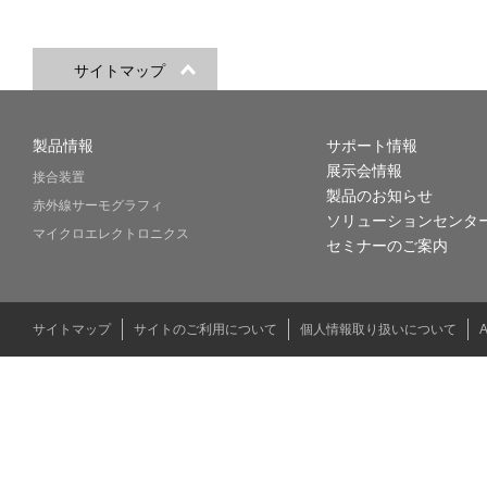
サイトマップ
製品情報
サポート情報
展示会情報
接合装置
製品のお知らせ
赤外線サーモグラフィ
ソリューションセンタ
マイクロエレクトロニクス
セミナーのご案内
サイトマップ
サイトのご利用について
個人情報取り扱いについて