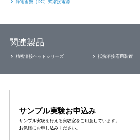
静電蓄勢（DC）式溶接電源
関連製品
精密溶接ヘッドシリーズ
抵抗溶接応用装置
サンプル実験お申込み
サンプル実験を行える実験室をご用意しています。
お気軽にお申し込みください。