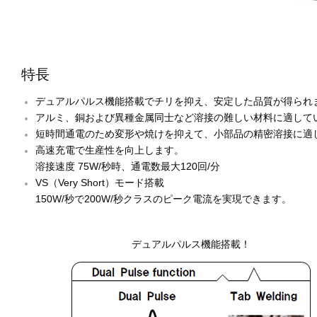
特長
デュアルパルス機能搭載でチリを抑え、安定した品質が得られ
アルミ、銅および異種金属同士など溶接の難しい材料に適して
短時間通電のため変形や焼けを抑えて、小部品の精密溶接に適
高速充電で生産性を向上します。
溶接速度 75W/秒時、通電数最大120回/分
VS（Very Short）モード搭載
150W/秒で200W/秒クラスのピーク電流を実現できます。
デュアルパルス機能搭載！